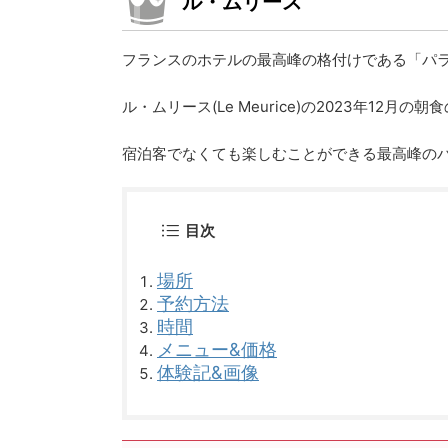
ル・ムリース
フランスのホテルの最高峰の格付けである「パラ
ル・ムリース(Le Meurice)の2023年12月の
宿泊客でなくても楽しむことができる最高峰の
目次
場所
予約方法
時間
メニュー&価格
体験記&画像