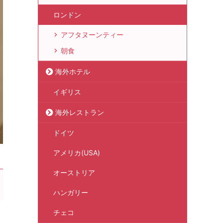
ロンドン
アフタヌーンティー
朝食
海外ホテル
イギリス
海外レストラン
ドイツ
アメリカ(USA)
オーストリア
ハンガリー
チェコ