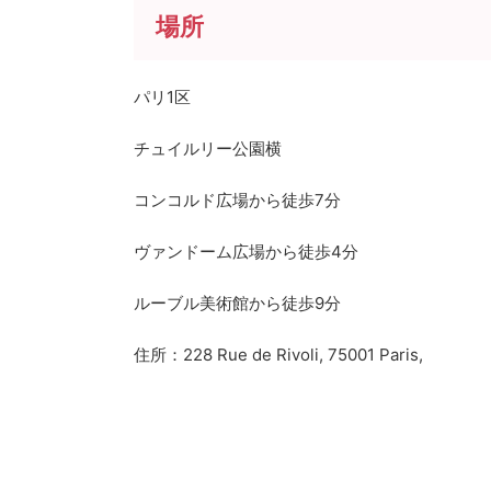
場所
パリ1区
チュイルリー公園横
コンコルド広場から徒歩7分
ヴァンドーム広場から徒歩4分
ルーブル美術館から徒歩9分
住所：228 Rue de Rivoli, 75001 Paris,