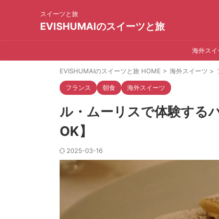
スイーツと旅
EVISHUMAIのスイーツと旅
海外スイ
EVISHUMAIのスイーツと旅 HOME
>
海外スイーツ
>
フランス
朝食
海外スイーツ
ル・ムーリスで体験するパ
OK】
2025-03-16