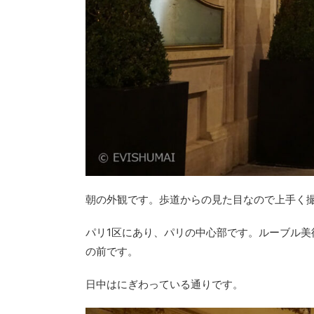
朝の外観です。歩道からの見た目なので上手く
パリ1区にあり、パリの中心部です。ルーブル
の前です。
日中はにぎわっている通りです。