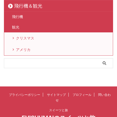
飛行機＆観光
飛行機
観光
クリスマス
アメリカ
プライバシーポリシー
サイトマップ
プロフィール
問い合わ
せ
スイーツと旅