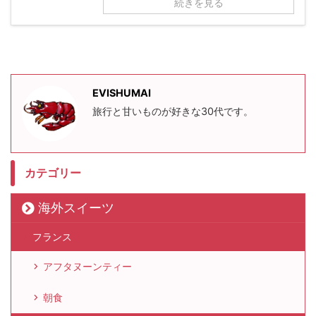
続きを見る
EVISHUMAI
旅行と甘いものが好きな30代です。
カテゴリー
海外スイーツ
フランス
アフタヌーンティー
朝食