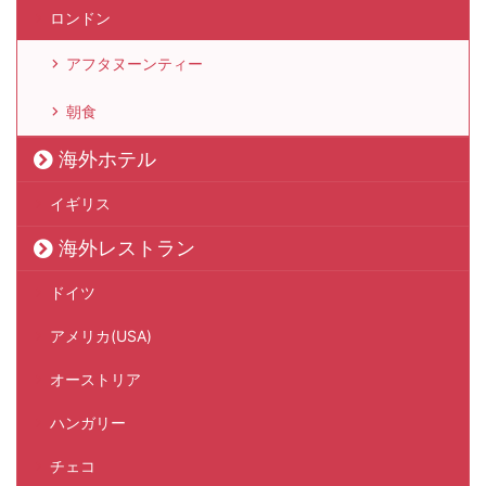
ロンドン
アフタヌーンティー
朝食
海外ホテル
イギリス
海外レストラン
ドイツ
アメリカ(USA)
オーストリア
ハンガリー
チェコ