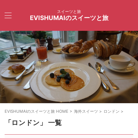
スイーツと旅
EVISHUMAIのスイーツと旅
EVISHUMAIのスイーツと旅 HOME
>
海外スイーツ
>
ロンドン
>
「ロンドン」 一覧