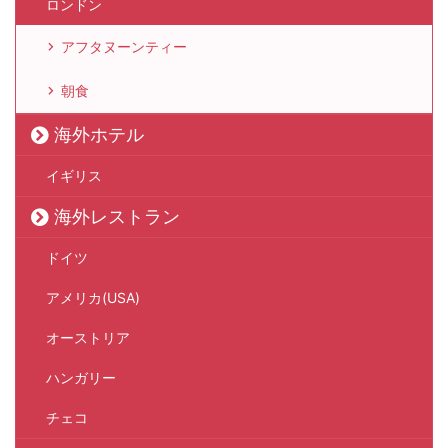
ロンドン
アフタヌーンティー
朝食
海外ホテル
イギリス
海外レストラン
ドイツ
アメリカ(USA)
オーストリア
ハンガリー
チェコ