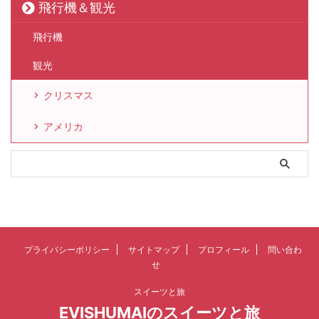
飛行機＆観光
飛行機
観光
クリスマス
アメリカ
プライバシーポリシー
サイトマップ
プロフィール
問い合わ
せ
スイーツと旅
EVISHUMAIのスイーツと旅