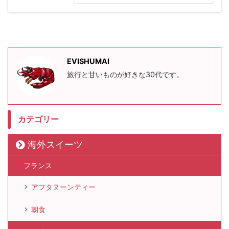
EVISHUMAI
旅行と甘いものが好きな30代です。
カテゴリー
海外スイーツ
フランス
アフタヌーンティー
朝食