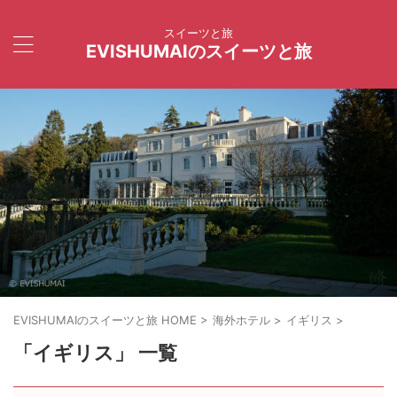
スイーツと旅
EVISHUMAIのスイーツと旅
EVISHUMAIのスイーツと旅 HOME
>
海外ホテル
>
イギリス
>
「イギリス」 一覧