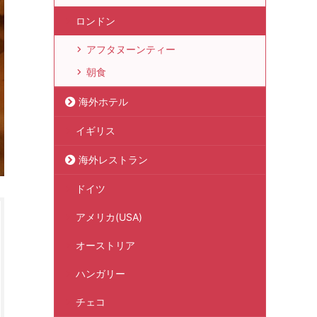
ロンドン
アフタヌーンティー
朝食
海外ホテル
イギリス
海外レストラン
ドイツ
アメリカ(USA)
オーストリア
ハンガリー
チェコ