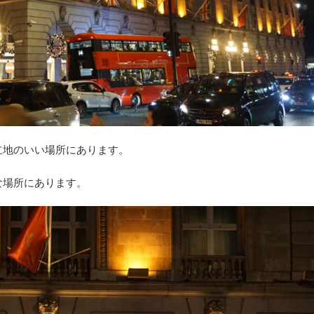
立地のいい場所にあります。
な場所にあります。