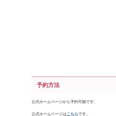
予約方法
公式ホームページから予約可能です。
公式ホームページは
こちら
です。