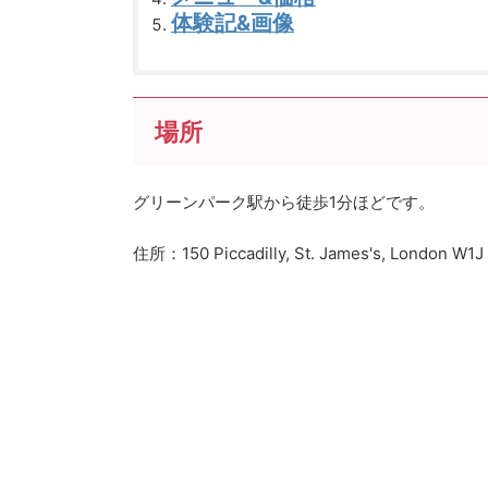
体験記&画像
場所
グリーンパーク駅から徒歩1分ほどです。
住所：150 Piccadilly, St. James's, London W1J