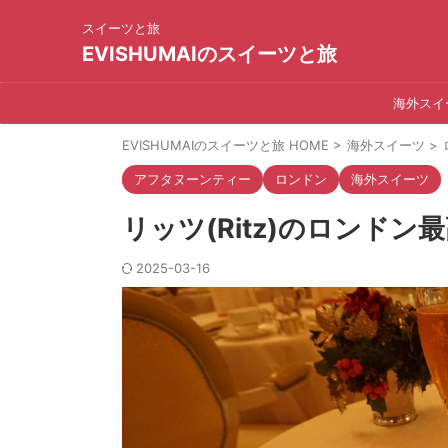
スイーツと旅
EVISHUMAIのスイーツと旅
海外スイ
EVISHUMAIのスイーツと旅 HOME
>
海外スイーツ
>
アフタヌーンティー
ロンドン
海外スイーツ
リッツ(Ritz)のロンド
2025-03-16