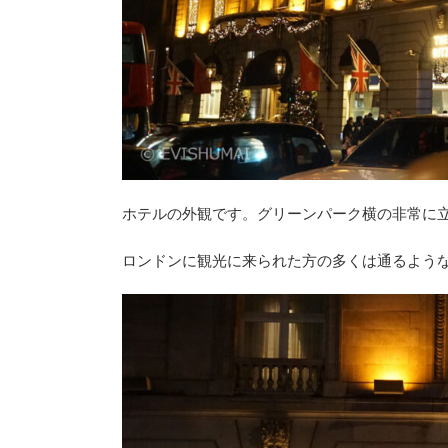
ホテルの外観です。グリーンパーク横の非常に
ロンドンに観光に来られた方の多くは通るよう