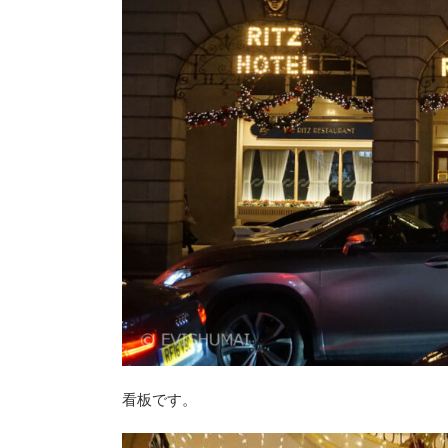
看板です。