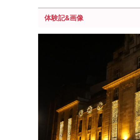
体験記&画像