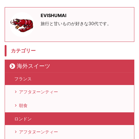
EVISHUMAI
旅行と甘いものが好きな30代です。
カテゴリー
海外スイーツ
フランス
アフタヌーンティー
朝食
ロンドン
アフタヌーンティー