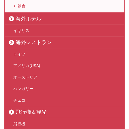
朝食
海外ホテル
イギリス
海外レストラン
ドイツ
アメリカ(USA)
オーストリア
ハンガリー
チェコ
飛行機＆観光
飛行機