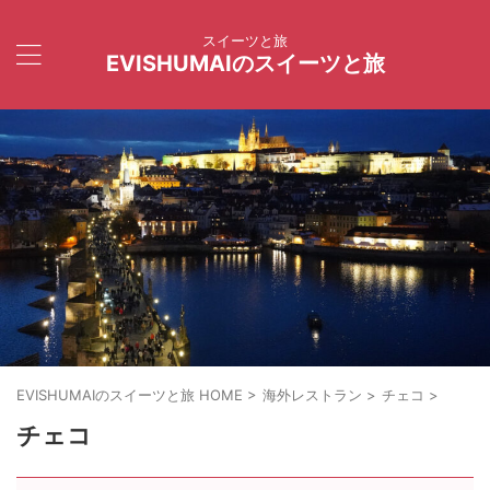
スイーツと旅
EVISHUMAIのスイーツと旅
EVISHUMAIのスイーツと旅 HOME
>
海外レストラン
>
チェコ
>
チェコ