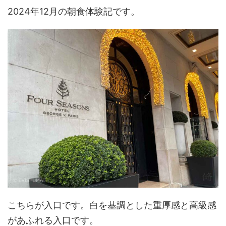
2024年12月の朝食体験記です。
こちらが入口です。白を基調とした重厚感と高級感
があふれる入口です。