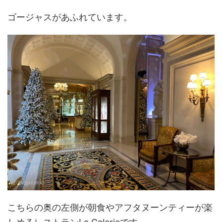
ゴージャスがあふれています。
こちらの奥の左側が朝食やアフタヌーンティーが楽