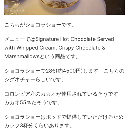
こちらがショコラショーです。
メニューではSignature Hot Chocolate Served
with Whipped Cream, Crispy Chocolate &
Marshmallowsという商品です。
ショコラショーで28€(約4500円)します。こちらの
シグネチャーらしいです。
コロンビア産のカカオが使用されているそうです。
カカオ55％だそうです。
ショコラショーはポッドで提供していただけるため
カップ3杯分くらいあります。