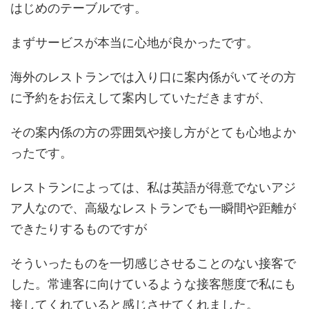
はじめのテーブルです。
まずサービスが本当に心地が良かったです。
海外のレストランでは入り口に案内係がいてその方
に予約をお伝えして案内していただきますが、
その案内係の方の雰囲気や接し方がとても心地よか
ったです。
レストランによっては、私は英語が得意でないアジ
ア人なので、高級なレストランでも一瞬間や距離が
できたりするものですが
そういったものを一切感じさせることのない接客で
した。常連客に向けているような接客態度で私にも
接してくれていると感じさせてくれました。