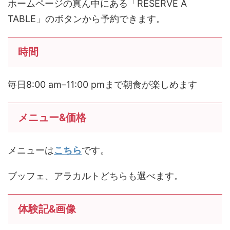
ホームページの真ん中にある「RESERVE A
TABLE」のボタンから予約できます。
時間
毎日8:00 am–11:00 pmまで朝食が楽しめます
メニュー&価格
メニューは
こちら
です。
ブッフェ、アラカルトどちらも選べます。
体験記&画像