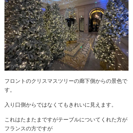
フロントのクリスマスツリーの廊下側からの景色で
す。
入り口側からではなくてもきれいに見えます。
これはたまたまですがテーブルについてくれた方が
フランスの方ですが