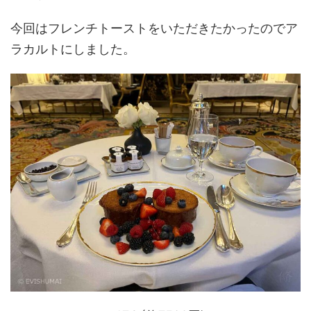
今回はフレンチトーストをいただきたかったのでア
ラカルトにしました。