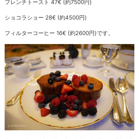
フレンチトースト 47€ (約7500円)
ショコラショー 28€ (約4500円)
フィルターコーヒー 16€ (約2600円)です。