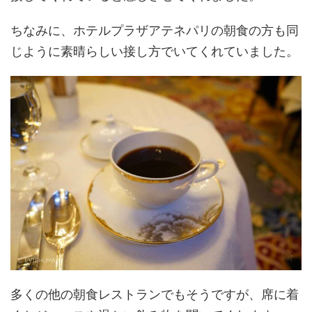
ちなみに、ホテルプラザアテネパリの朝食の方も同
じように素晴らしい接し方でいてくれていました。
多くの他の朝食レストランでもそうですが、席に着