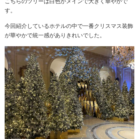
こちらのツリーは白色がメインで大きく華やかで
す。
今回紹介しているホテルの中で一番クリスマス装飾
が華やかで統一感がありきれいでした。