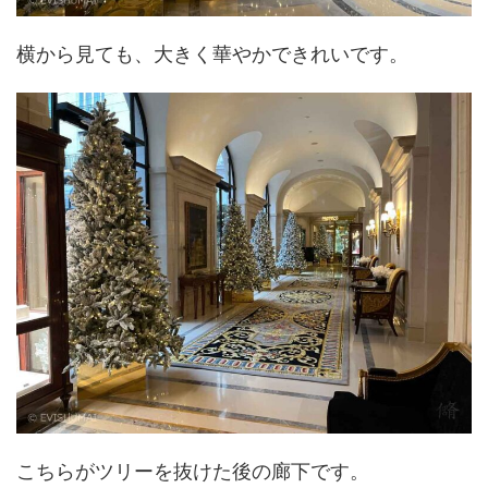
横から見ても、大きく華やかできれいです。
こちらがツリーを抜けた後の廊下です。