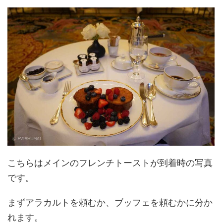
こちらはメインのフレンチトーストが到着時の写真
です。
まずアラカルトを頼むか、ブッフェを頼むかに分か
れます。