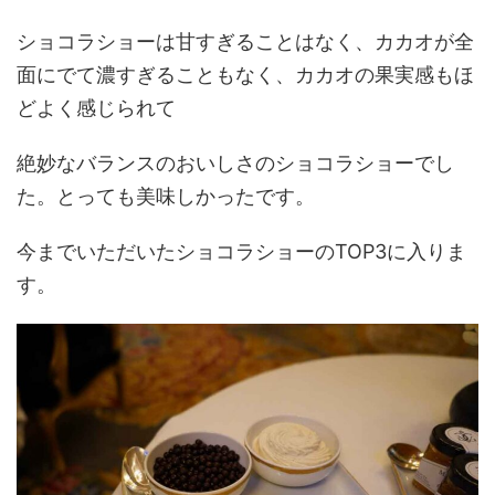
ショコラショーは甘すぎることはなく、カカオが全
面にでて濃すぎることもなく、カカオの果実感もほ
どよく感じられて
絶妙なバランスのおいしさのショコラショーでし
た。とっても美味しかったです。
今までいただいたショコラショーのTOP3に入りま
す。