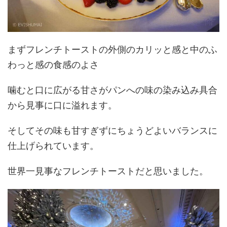
まずフレンチトーストの外側のカリッと感と中のふ
わっと感の食感のよさ
噛むと口に広がる甘さがパンへの味の染み込み具合
から見事に口に溢れます。
そしてその味も甘すぎずにちょうどよいバランスに
仕上げられています。
世界一見事なフレンチトーストだと思いました。