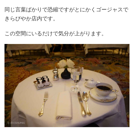
同じ言葉ばかりで恐縮ですがとにかくゴージャスで
きらびやか店内です。
この空間にいるだけで気分が上がります。