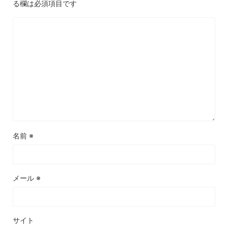
る欄は必須項目です
名前
※
メール
※
サイト