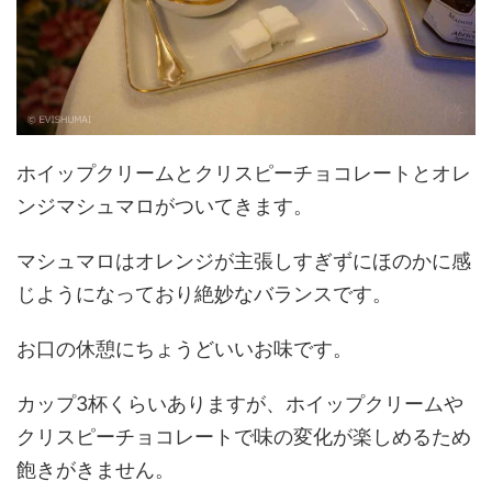
ホイップクリームとクリスピーチョコレートとオレ
ンジマシュマロがついてきます。
マシュマロはオレンジが主張しすぎずにほのかに感
じようになっており絶妙なバランスです。
お口の休憩にちょうどいいお味です。
カップ3杯くらいありますが、ホイップクリームや
クリスピーチョコレートで味の変化が楽しめるため
飽きがきません。