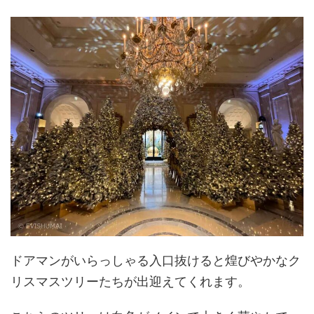
ドアマンがいらっしゃる入口抜けると煌びやかなク
リスマスツリーたちが出迎えてくれます。