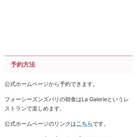
予約方法
公式ホームページから予約できます。
フォーシーズンズパリの朝食はLa Galerieというレ
ストランで楽しめます。
公式ホームページのリンクは
こちら
です。