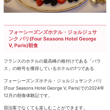
フォーシーズンズホテル・ジョルジュサ
ンク パリ(Four Seasons Hotel George
V, Paris)朝食
フランスのホテルの最高峰の格付けである「パラ
ス」の称号を獲得しているホテルの1つである
フォーシーズンズホテル・ジョルジュサンク パリ
(Four Seasons Hotel George V, Paris)での2024年
12月の朝食体験記です。
宿泊客でなくても楽しむことができます。