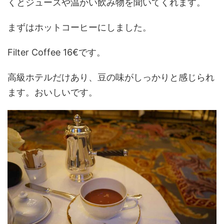
くとジュースや温かい飲み物を聞いてくれます。
まずはホットコーヒーにしました。
Filter Coffee 16€です。
高級ホテルだけあり、豆の味がしっかりと感じられ
ます。おいしいです。