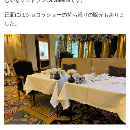
しめるレストランLa Galerieです。
正面にはショコラショーの持ち帰りの販売もありま
した。