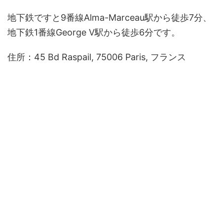
地下鉄ですと9番線Alma-Marceau駅から徒歩7分、
地下鉄1番線George V駅から徒歩6分です。
住所：45 Bd Raspail, 75006 Paris, フランス