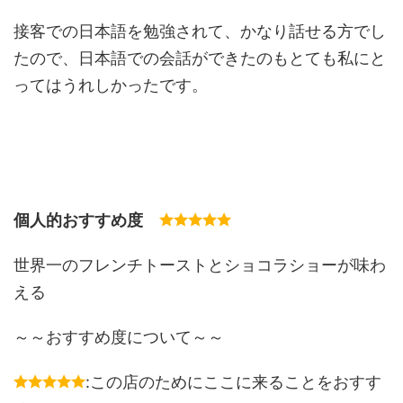
接客での日本語を勉強されて、かなり話せる方でし
たので、日本語での会話ができたのもとても私にと
ってはうれしかったです。
個人的おすすめ度
世界一のフレンチトーストとショコラショーが味わ
える
～～おすすめ度について～～
:この店のためにここに来ることをおすす