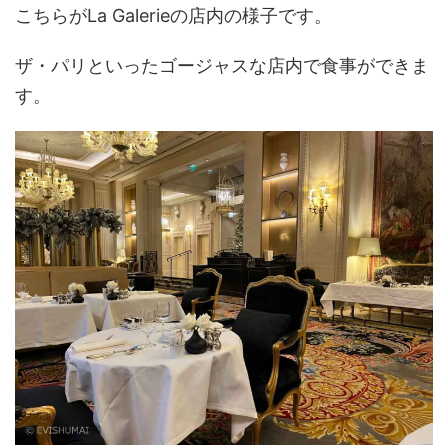
こちらがLa Galerieの店内の様子です。
ザ・パリといったゴージャスな店内で食事ができま
す。