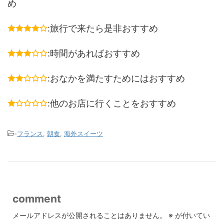
め
:旅行で来たら是非おすすめ
:時間があればおすすめ
:おなかを満たすためにはおすすめ
:他のお店に行くことをおすすめ
-
フランス
,
朝食
,
海外スイーツ
comment
メールアドレスが公開されることはありません。
※
が付いてい