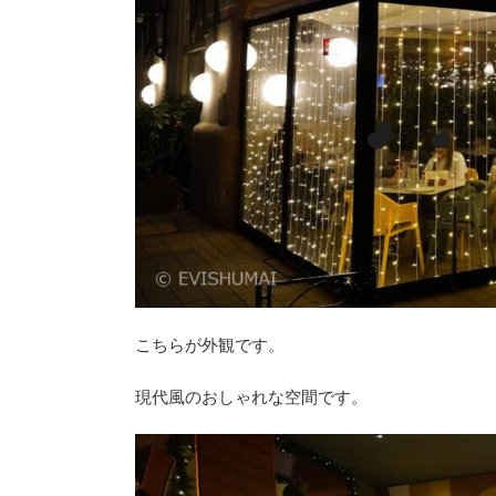
こちらが外観です。
現代風のおしゃれな空間です。