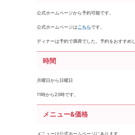
公式ホームページから予約可能です。
公式ホームページは
こちら
です。
ディナーは予約で満席でした。予約をおすすめ
時間
月曜日から日曜日
11時から23時です。
メニュー&価格
メニューは公式ホームページにあります。