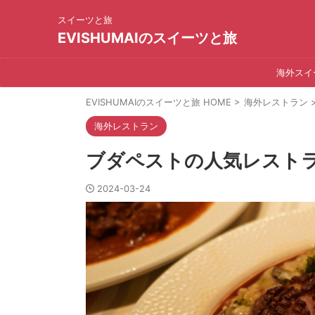
スイーツと旅
EVISHUMAIのスイーツと旅
海外スイ
EVISHUMAIのスイーツと旅 HOME
>
海外レストラン
海外レストラン
ブダペストの人気レストラン
2024-03-24