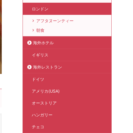
ロンドン
アフタヌーンティー
朝食
海外ホテル
イギリス
海外レストラン
ドイツ
アメリカ(USA)
オーストリア
ハンガリー
チェコ