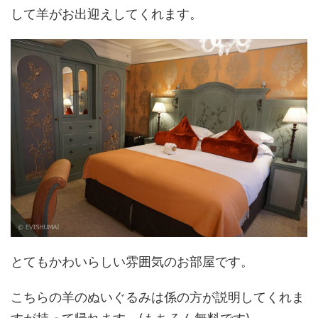
して羊がお出迎えしてくれます。
とてもかわいらしい雰囲気のお部屋です。
こちらの羊のぬいぐるみは係の方が説明してくれま