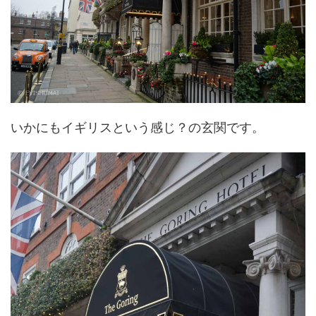
いかにもイギリスという感じ？の玄関です。