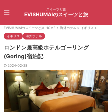
スイーツと旅
EVISHUMAIのスイーツと旅
EVISHUMAIのスイーツと旅 HOME
>
海外ホテル
>
イギリス
>
イギリス
海外ホテル
ロンドン最高級ホテルゴーリング
(Goring)宿泊記
2024-02-28