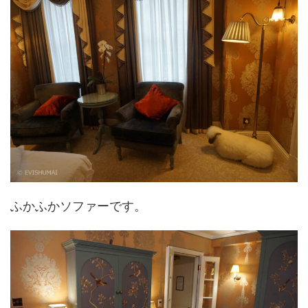
ふかふかソファーです。