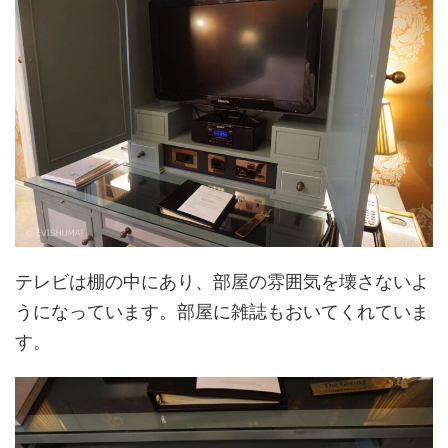
テレビは棚の中にあり、部屋の雰囲気を壊さないよ
うになっています。部屋に雑誌もおいてくれていま
す。