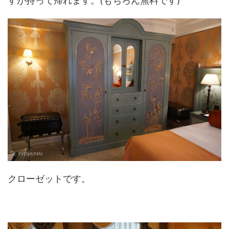
すが持って帰れます。(もちろん無料です)
クローゼットです。