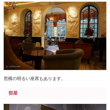
窓横の明るい座席もあります。
部屋