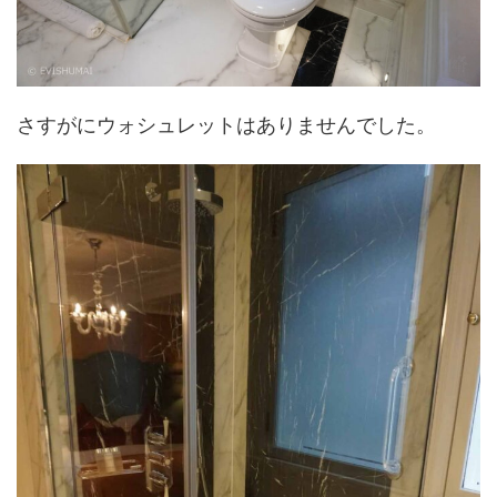
さすがにウォシュレットはありませんでした。