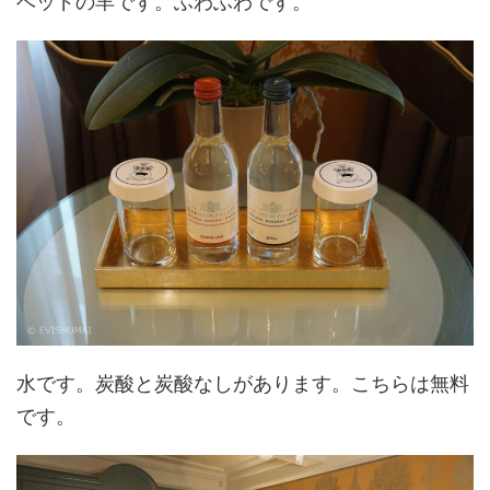
ベッドの羊です。ふわふわです。
水です。炭酸と炭酸なしがあります。こちらは無料
です。