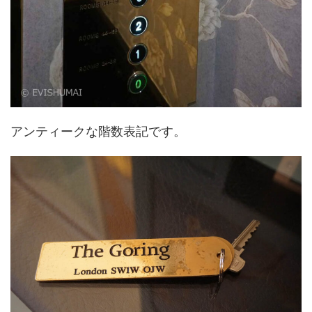
アンティークな階数表記です。