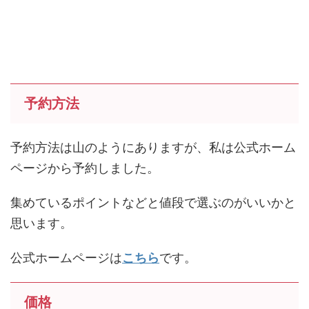
予約方法
予約方法は山のようにありますが、私は公式ホーム
ページから予約しました。
集めているポイントなどと値段で選ぶのがいいかと
思います。
公式ホームページは
こちら
です。
価格