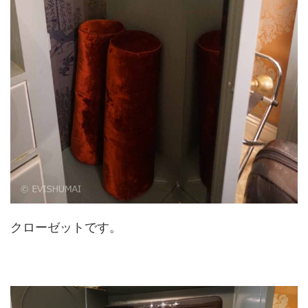
クローゼットです。