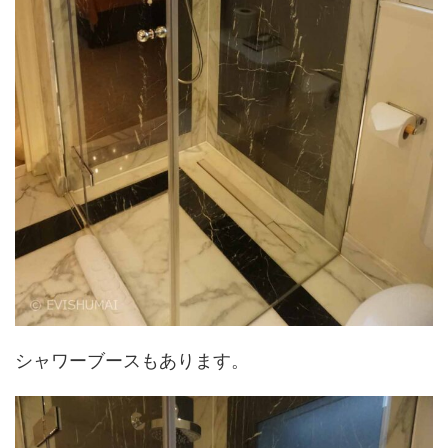
シャワーブースもあります。