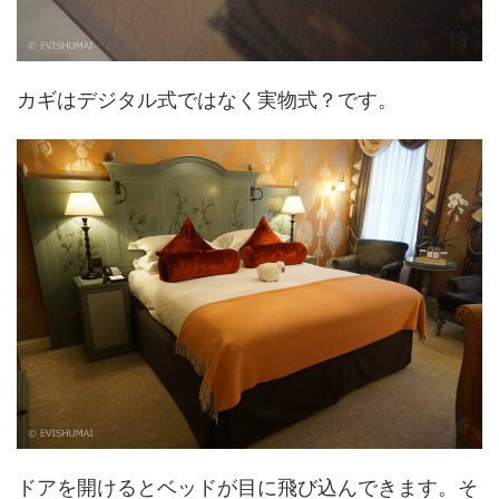
カギはデジタル式ではなく実物式？です。
ドアを開けるとベッドが目に飛び込んできます。そ