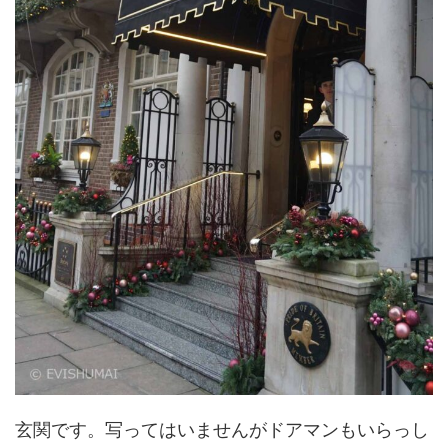
玄関です。写ってはいませんがドアマンもいらっし