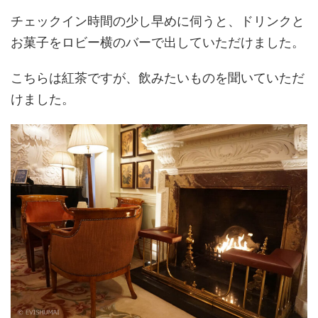
チェックイン時間の少し早めに伺うと、ドリンクと
お菓子をロビー横のバーで出していただけました。
こちらは紅茶ですが、飲みたいものを聞いていただ
けました。