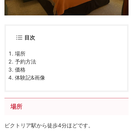
目次
場所
予約方法
価格
体験記&画像
場所
ビクトリア駅から徒歩4分ほどです。