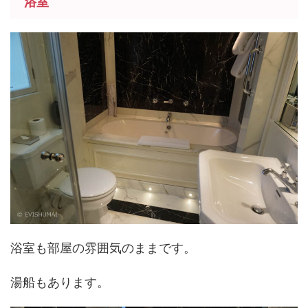
浴室
浴室も部屋の雰囲気のままです。
湯船もあります。