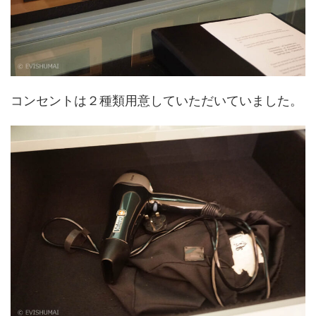
コンセントは２種類用意していただいていました。