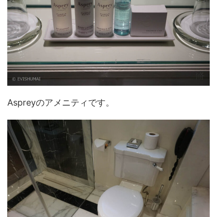
Aspreyのアメニティです。