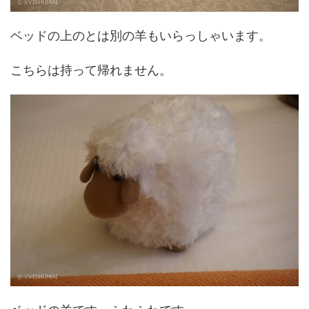
ベッドの上のとは別の羊もいらっしゃいます。
こちらは持って帰れません。