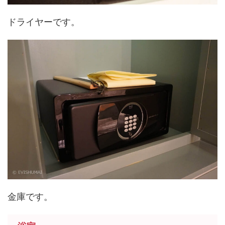
ドライヤーです。
金庫です。