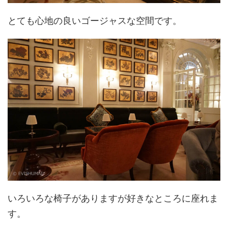
とても心地の良いゴージャスな空間です。
いろいろな椅子がありますが好きなところに座れま
す。