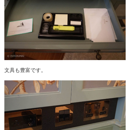
文具も豊富です。