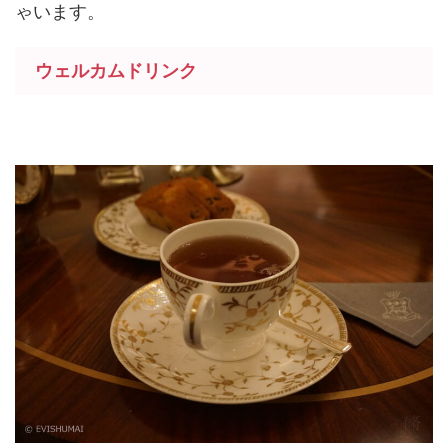
ゃいます。
ウェルカムドリンク