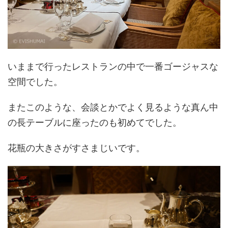
いままで行ったレストランの中で一番ゴージャスな
空間でした。
またこのような、会談とかでよく見るような真ん中
の長テーブルに座ったのも初めてでした。
花瓶の大きさがすさまじいです。