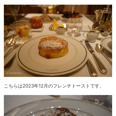
こちらは2023年12月のフレンチトーストです。