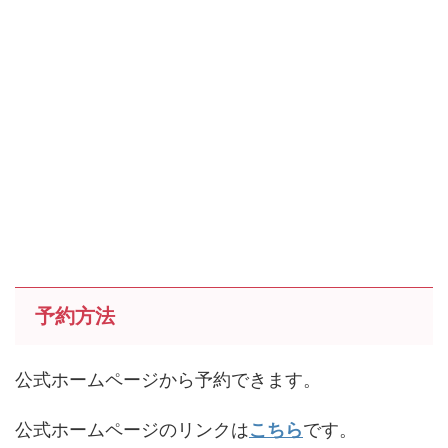
予約方法
公式ホームページから予約できます。
公式ホームページのリンクは
こちら
です。