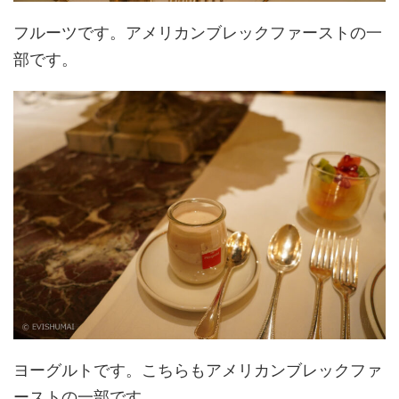
フルーツです。アメリカンブレックファーストの一
部です。
ヨーグルトです。こちらもアメリカンブレックファ
ーストの一部です。