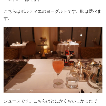
こちらはボルディエのヨーグルトです。味は選べま
す。
ジュースです。こちらはとにかくおいしかったで