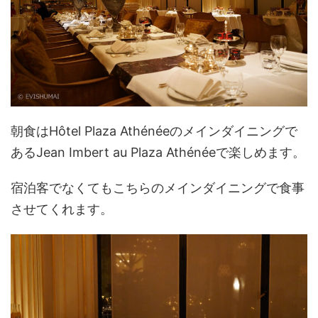
朝食はHôtel Plaza Athénéeのメインダイニングで
あるJean Imbert au Plaza Athénéeで楽しめます。
宿泊客でなくてもこちらのメインダイニングで食事
させてくれます。