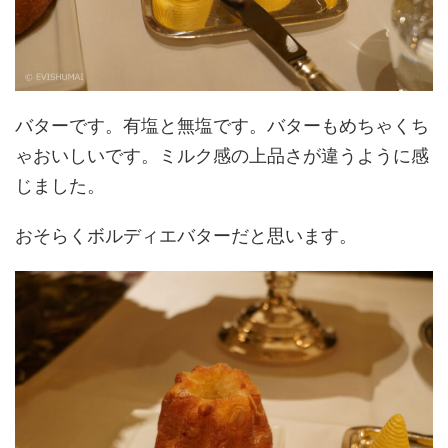
バターです。有塩と無塩です。バターもめちゃくち
ゃおいしいです。ミルク感の上品さが違うように感
じました。
おそらくボルディエバターだと思います。