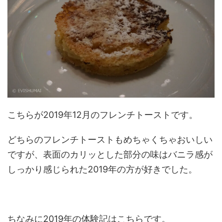
こちらが2019年12月のフレンチトーストです。
どちらのフレンチトーストもめちゃくちゃおいしい
ですが、表面のカリッとした部分の味はバニラ感が
しっかり感じられた2019年の方が好きでした。
ちなみに2019年の体験記はこちらです。