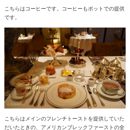
こちらはコーヒーです。コーヒーもポットでの提供
です。
こちらはメインのフレンチトーストを提供していた
だいたときの、アメリカンブレックファーストの全