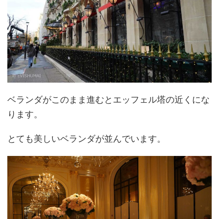
ベランダがこのまま進むとエッフェル塔の近くにな
ります。
とても美しいベランダが並んでいます。