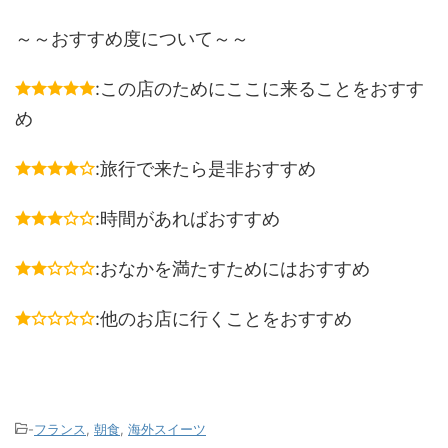
～～おすすめ度について～～
:この店のためにここに来ることをおすす
め
:旅行で来たら是非おすすめ
:時間があればおすすめ
:おなかを満たすためにはおすすめ
:他のお店に行くことをおすすめ
-
フランス
,
朝食
,
海外スイーツ