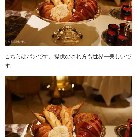
こちらはパンです。提供のされ方も世界一美しいで
す。