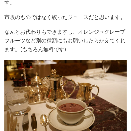
す。
市販のものではなく絞ったジュースだと思います。
なんとお代わりもできますし、オレンジ→グレープ
フルーツなど別の種類にもお願いしたらかえてくれ
ます。(もちろん無料です)