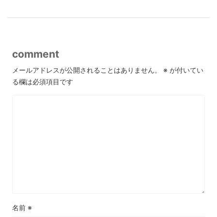
comment
メールアドレスが公開されることはありません。
※
が付いてい
る欄は必須項目です
名前
※