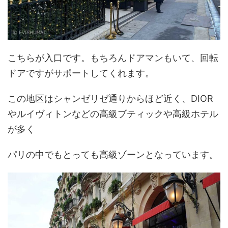
こちらが入口です。もちろんドアマンもいて、回転
ドアですがサポートしてくれます。
この地区はシャンゼリゼ通りからほど近く、DIOR
やルイヴィトンなどの高級ブティックや高級ホテル
が多く
パリの中でもとっても高級ゾーンとなっています。