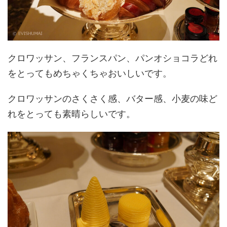
クロワッサン、フランスパン、パンオショコラどれ
をとってもめちゃくちゃおいしいです。
クロワッサンのさくさく感、バター感、小麦の味ど
れをとっても素晴らしいです。