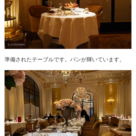
準備されたテーブルです。パンが輝いています。