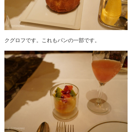
クグロフです。これもパンの一部です。