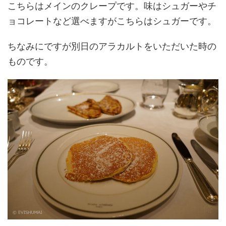
こちらはメインのクレープです。味はシュガーやチ
ョコレートなど選べますがこちらはシュガーです。
ちなみにですが別日のアラカルトをいただいた時の
ものです。