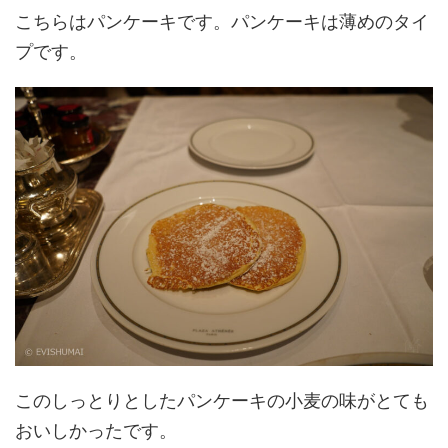
こちらはパンケーキです。パンケーキは薄めのタイ
プです。
このしっとりとしたパンケーキの小麦の味がとても
おいしかったです。