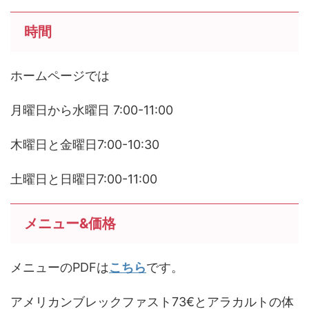
時間
ホームページでは
月曜日から水曜日 7:00-11:00
木曜日と金曜日7:00-10:30
土曜日と日曜日7:00-11:00
メニュー&価格
メニューのPDFは
こちら
です。
アメリカンブレックファスト73€とアラカルトの体