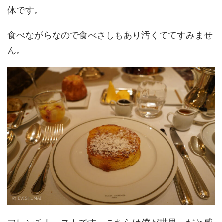
体です。
食べながらなので食べさしもあり汚くててすみませ
ん。