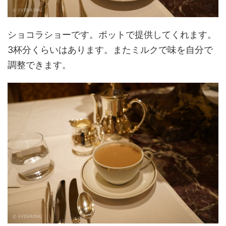
ショコラショーです。ポットで提供してくれます。
3杯分くらいはあります。またミルクで味を自分で
調整できます。