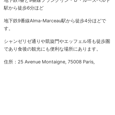
地下鉄1番と9番線フランクリン・Ｄ・ルーズベルト
駅から徒歩6分ほど
地下鉄9番線Alma-Marceau駅から徒歩4分ほどで
す。
シャンゼリゼ通りや凱旋門やエッフェル塔も徒歩圏
であり食後の観光にも便利な場所にあります。
住所：25 Avenue Montaigne, 75008 Paris,