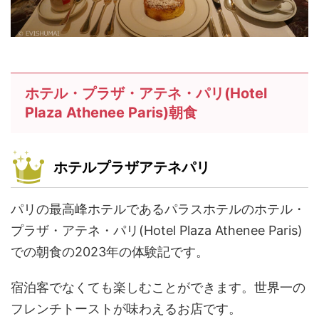
ホテル・プラザ・アテネ・パリ(Hotel
Plaza Athenee Paris)朝食
ホテルプラザアテネパリ
パリの最高峰ホテルであるパラスホテルのホテル・
プラザ・アテネ・パリ(Hotel Plaza Athenee Paris)
での朝食の2023年の体験記です。
宿泊客でなくても楽しむことができます。世界一の
フレンチトーストが味わえるお店です。