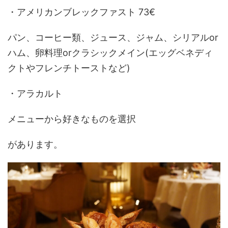
・アメリカンブレックファスト 73€
パン、コーヒー類、ジュース、ジャム、シリアルor
ハム、卵料理orクラシックメイン(エッグベネディ
クトやフレンチトーストなど)
・アラカルト
メニューから好きなものを選択
があります。