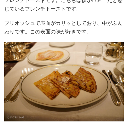
フレンチトーストです。こちらは僕が世界一だと感
じているフレンチトーストです。
ブリオッシュで表面がカリッとしており、中がふん
わりです。この表面の味が好きです。