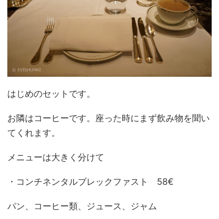
はじめのセットです。
お隣はコーヒーです。座った時にまず飲み物を聞い
てくれます。
メニューは大きく分けて
・コンチネンタルブレックファスト 58€
パン、コーヒー類、ジュース、ジャム