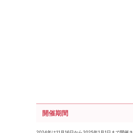
開催期間
2024年は11月16日から2025年1月1日まで