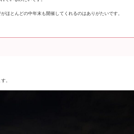
でがほとんどの中年末も開催してくれるのはありがたいです。
ます。