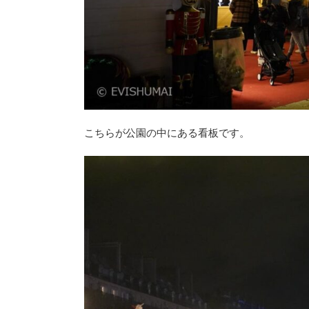
こちらが公園の中にある看板です。