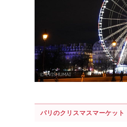
パリのクリスマスマーケット