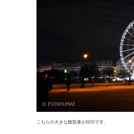
こちらの大きな観覧車が目印です。