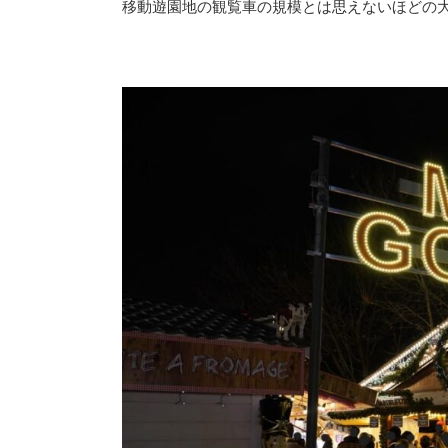
移動遊園地の観覧車の規模とは思えないほどの