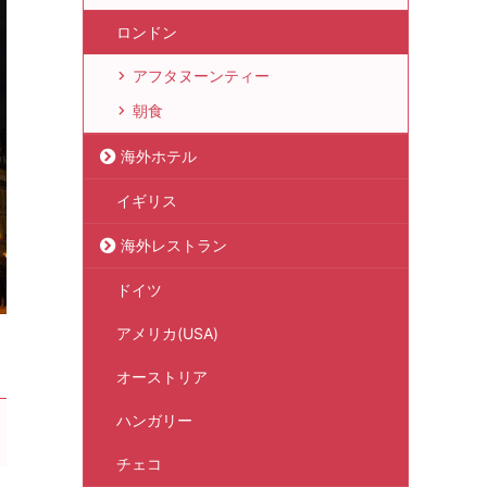
ロンドン
アフタヌーンティー
朝食
海外ホテル
イギリス
海外レストラン
ドイツ
アメリカ(USA)
オーストリア
ハンガリー
チェコ