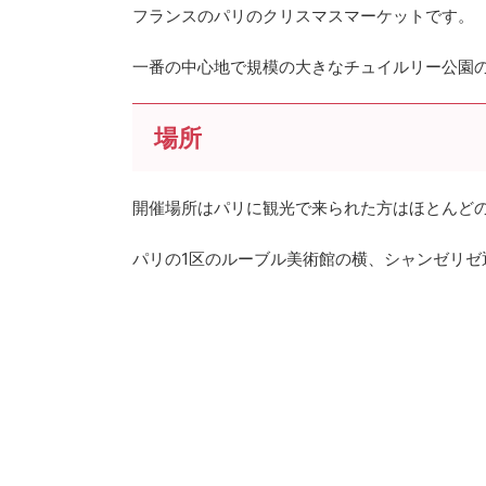
フランスのパリのクリスマスマーケットです。
一番の中心地で規模の大きなチュイルリー公園の
場所
開催場所はパリに観光で来られた方はほとんど
パリの1区のルーブル美術館の横、シャンゼリゼ