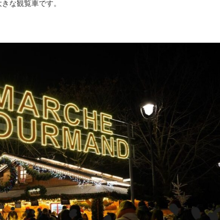
大きな観覧車です。